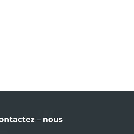
ontactez – nous